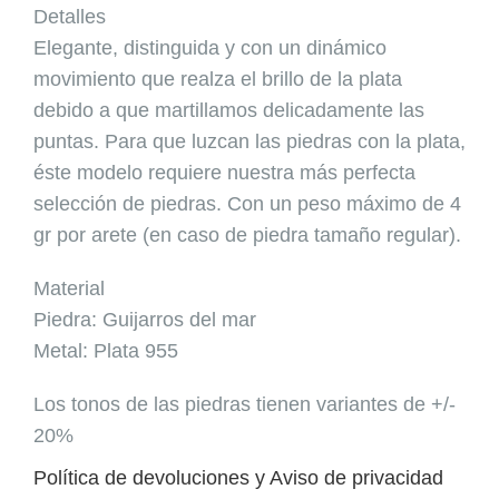
Detalles
Elegante, distinguida y con un dinámico
movimiento que realza el brillo de la plata
debido a que martillamos delicadamente las
puntas. Para que luzcan las piedras con la plata,
éste modelo requiere nuestra más perfecta
selección de piedras. Con un peso máximo de 4
gr por arete (en caso de piedra tamaño regular).
Material
Piedra: Guijarros del mar
Metal: Plata 955
Los tonos de las piedras tienen variantes de +/-
20%
Política de devoluciones y Aviso de privacidad