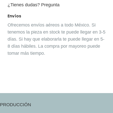
¿Tienes dudas? Pregunta
Envíos
Ofrecemos envíos aéreos a todo México. Si
tenemos la pieza en stock te puede llegar en 3-5
días. Si hay que elaborarla te puede llegar en 5-
8 días hábiles. La compra por mayoreo puede
tomar más tiempo.
PRODUCCIÓN