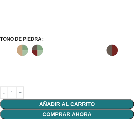
TONO DE PIEDRA
AÑADIR AL CARRITO
COMPRAR AHORA