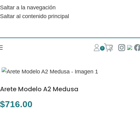
Saltar a la navegación
Saltar al contenido principal
0
Arete Modelo A2 Medusa
$
716.00