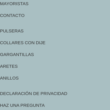
MAYORISTAS
CONTACTO
PULSERAS
COLLARES CON DIJE
GARGANTILLAS
ARETES
ANILLOS
DECLARACIÓN DE PRIVACIDAD
HAZ UNA PREGUNTA